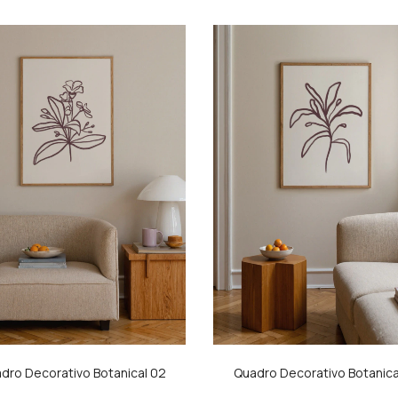
dro Decorativo Botanical 02
Quadro Decorativo Botanica