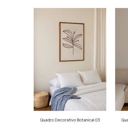
Quadro Decorativo Botanical 03
Qua