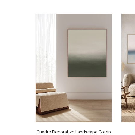
Quadro Decorativo Landscape Green