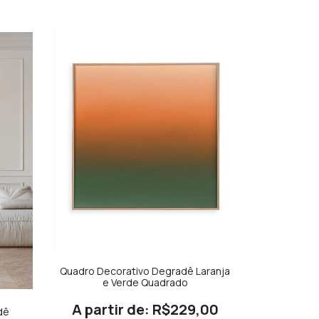
Quadro Decorativo Degradê Laranja
e Verde Quadrado
R$229,00
ê