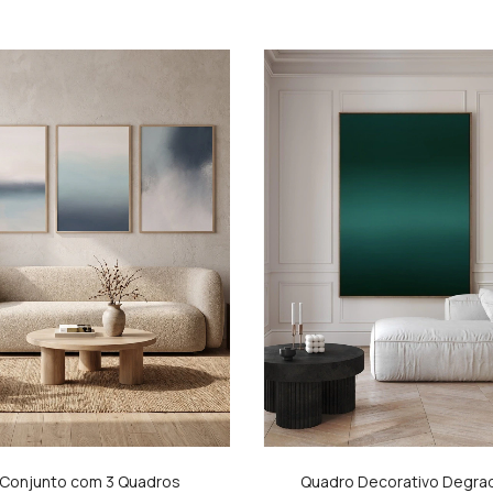
Conjunto com 3 Quadros
Quadro Decorativo Degrad